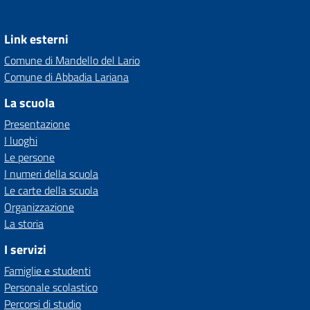
Link esterni
Comune di Mandello del Lario
Comune di Abbadia Lariana
La scuola
Presentazione
I luoghi
Le persone
I numeri della scuola
Le carte della scuola
Organizzazione
La storia
I servizi
Famiglie e studenti
Personale scolastico
Percorsi di studio