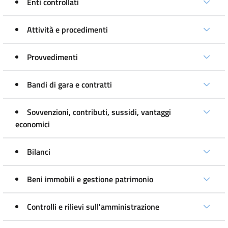
Enti controllati
Attività e procedimenti
Provvedimenti
Bandi di gara e contratti
Sovvenzioni, contributi, sussidi, vantaggi
economici
Bilanci
Beni immobili e gestione patrimonio
Controlli e rilievi sull'amministrazione