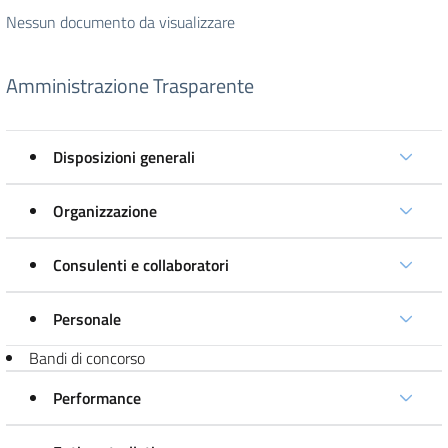
Nessun documento da visualizzare
Amministrazione Trasparente
Disposizioni generali
Organizzazione
Consulenti e collaboratori
Personale
Bandi di concorso
Performance