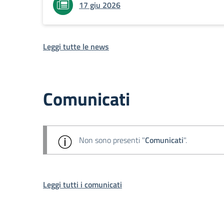
17 giu 2026
Leggi tutte le news
Comunicati
Non sono presenti "
Comunicati
".
Leggi tutti i comunicati