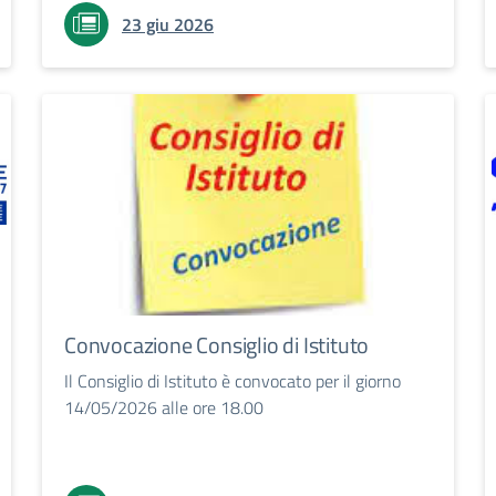
23 giu 2026
Convocazione Consiglio di Istituto
Il Consiglio di Istituto è convocato per il giorno
14/05/2026 alle ore 18.00