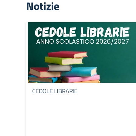
Notizie
CEDOLE LIBRARIE