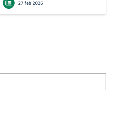
27 feb 2026