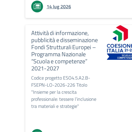
14 lug 2026
Attività di informazione,
pubblicità e disseminazione
Fondi Strutturali Europei –
Programma Nazionale
“Scuola e competenze”
2021-2027
Codice progetto ESO4.5.A2.B-
FSEPN-LO-2026-226 Titolo
"Insieme per la crescita
professionale: tessere l’inclusione
tra materiali e strategie"