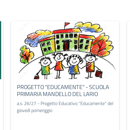
PROGETTO "EDUCAMENTE" - SCUOLA
PRIMARIA MANDELLO DEL LARIO
a.s. 26/27 - Progetto Educativo "Educamente" del
giovedì pomeriggio