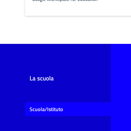
La scuola
Scuola/Istituto