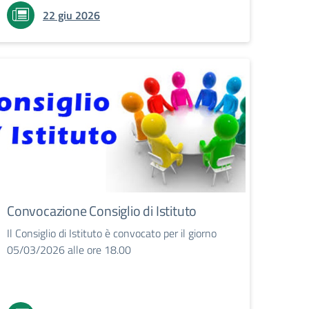
22 giu 2026
Convocazione Consiglio di Istituto
Il Consiglio di Istituto è convocato per il giorno
05/03/2026 alle ore 18.00