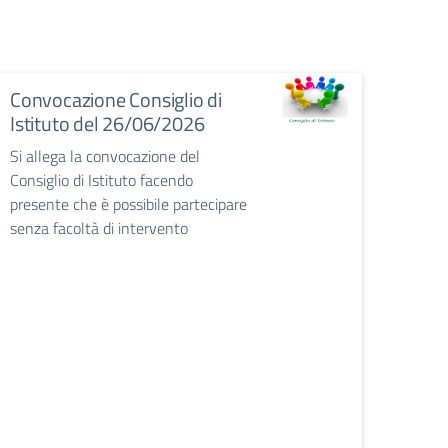
Convocazione Consiglio di
Istituto del 26/06/2026
Si allega la convocazione del
Consiglio di Istituto facendo
presente che è possibile partecipare
senza facoltà di intervento