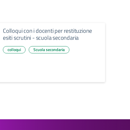
Colloqui con i docenti per restituzione
esiti scrutini - scuola secondaria
colloqui
Scuola secondaria