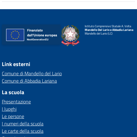
Istituto Comprensivo Statale A. Volta
Mandello Del Lario e Abbadia Lariana
Mandello del Lario (LC)
Link esterni
Comune di Mandello del Lario
Comune di Abbadia Lariana
La scuola
Presentazione
I luoghi
Le persone
I numeri della scuola
Le carte della scuola