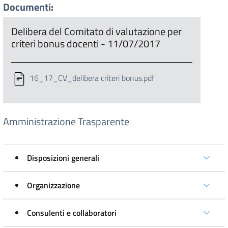
Documenti:
Delibera del Comitato di valutazione per
criteri bonus docenti - 11/07/2017
16_17_CV_delibera criteri bonus.pdf
Amministrazione Trasparente
Disposizioni generali
Organizzazione
Consulenti e collaboratori