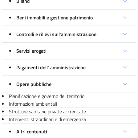
Bilanci
Beni immobili e gestione patrimonio
Controlli e rilievi sull'amministrazione
Servizi erogati
Pagamenti dell' amministrazione
Opere pubbliche
Pianificazione e governo del territorio
Informazioni ambientali
Strutture sanitarie private accreditate
Interventi straordinari e di emergenza
Altri contenuti