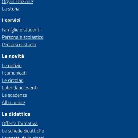
Organizzazione
La storia
I servizi
Famiglie e studenti
Personale scolastico
Percorsi di studio
Le novità
Le notizie
I comunicati
Le circolari
Calendario eventi
Le scadenze
Albo online
La didattica
Offerta formativa
Le schede didattiche