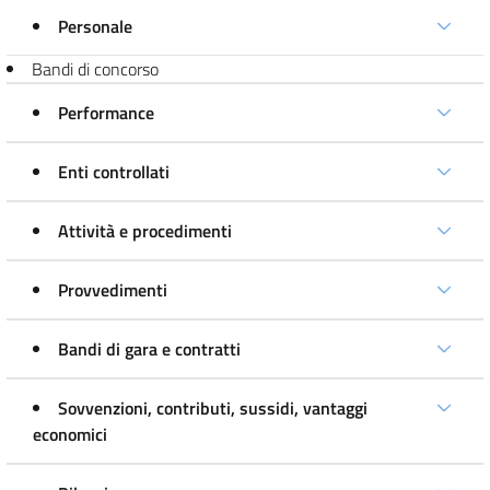
Personale
Bandi di concorso
Performance
Enti controllati
Attività e procedimenti
Provvedimenti
Bandi di gara e contratti
Sovvenzioni, contributi, sussidi, vantaggi
economici