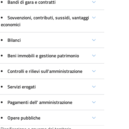
Bandi di gara e contratti
Sovvenzioni, contributi, sussidi, vantaggi
economici
Bilanci
Beni immobili e gestione patrimonio
Controlli e rilievi sull'amministrazione
Servizi erogati
Pagamenti dell' amministrazione
Opere pubbliche