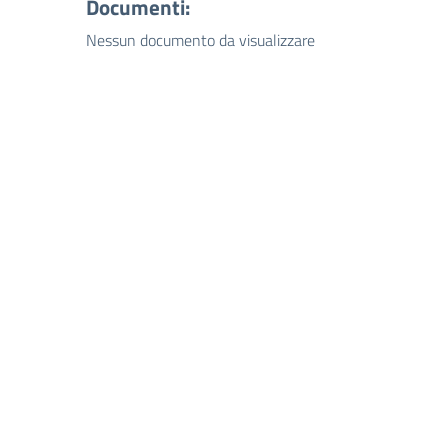
Documenti:
Nessun documento da visualizzare