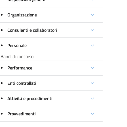
Organizzazione
Consulenti e collaboratori
Personale
Bandi di concorso
Performance
Enti controllati
Attività e procedimenti
Provvedimenti