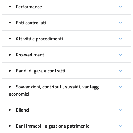
Performance
Enti controllati
Attività e procedimenti
Provvedimenti
Bandi di gara e contratti
Sovvenzioni, contributi, sussidi, vantaggi
economici
Bilanci
Beni immobili e gestione patrimonio