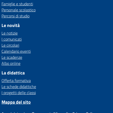
Famiglie e studenti
Personale scolastico
Percorsi di studio
Le novità
Le notizie
I comunicati
Le circolari
Calendario eventi
Le scadenze
Albo online
La didattica
Offerta formativa
Le schede didattiche
I progetti delle classi
Mappa del sito