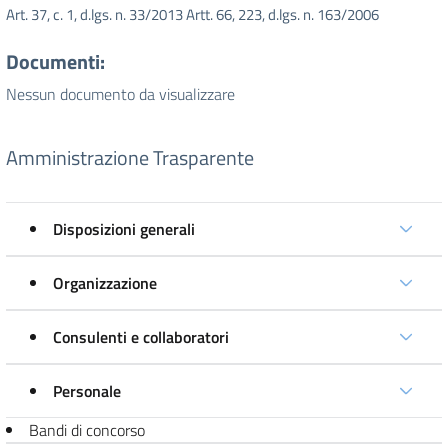
Art. 37, c. 1, d.lgs. n. 33/2013 Artt. 66, 223, d.lgs. n. 163/2006
Documenti:
Nessun documento da visualizzare
Amministrazione Trasparente
Disposizioni generali
Organizzazione
Consulenti e collaboratori
Personale
Bandi di concorso