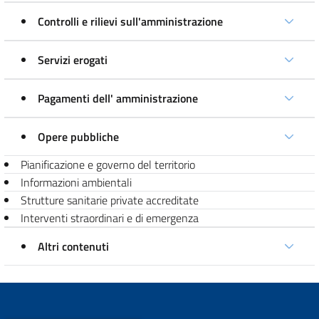
Controlli e rilievi sull'amministrazione
Servizi erogati
Pagamenti dell' amministrazione
Opere pubbliche
Pianificazione e governo del territorio
Informazioni ambientali
Strutture sanitarie private accreditate
Interventi straordinari e di emergenza
Altri contenuti