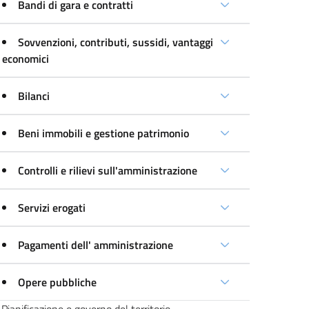
Bandi di gara e contratti
Sovvenzioni, contributi, sussidi, vantaggi
economici
Bilanci
Beni immobili e gestione patrimonio
Controlli e rilievi sull'amministrazione
Servizi erogati
Pagamenti dell' amministrazione
Opere pubbliche