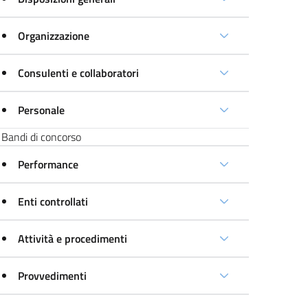
Organizzazione
Consulenti e collaboratori
Personale
Bandi di concorso
Performance
Enti controllati
Attività e procedimenti
Provvedimenti