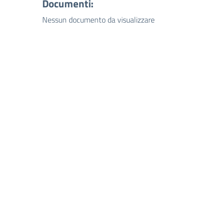
Documenti:
Nessun documento da visualizzare