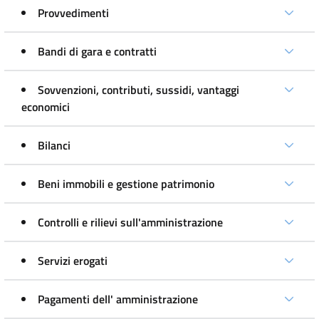
Provvedimenti
Bandi di gara e contratti
Sovvenzioni, contributi, sussidi, vantaggi
economici
Bilanci
Beni immobili e gestione patrimonio
Controlli e rilievi sull'amministrazione
Servizi erogati
Pagamenti dell' amministrazione