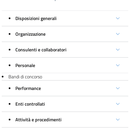
Disposizioni generali
Organizzazione
Consulenti e collaboratori
Personale
Bandi di concorso
Performance
Enti controllati
Attività e procedimenti