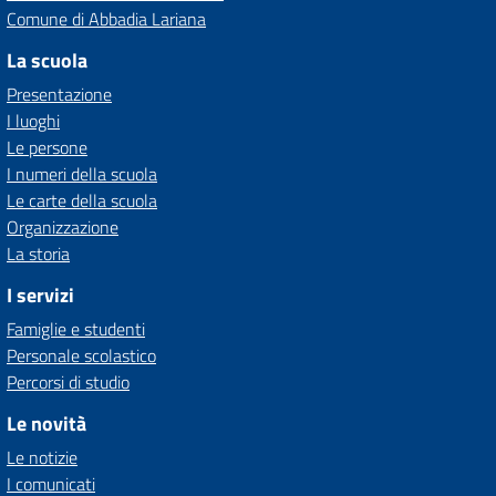
Comune di Abbadia Lariana
La scuola
Presentazione
I luoghi
Le persone
I numeri della scuola
Le carte della scuola
Organizzazione
La storia
I servizi
Famiglie e studenti
Personale scolastico
Percorsi di studio
Le novità
Le notizie
I comunicati