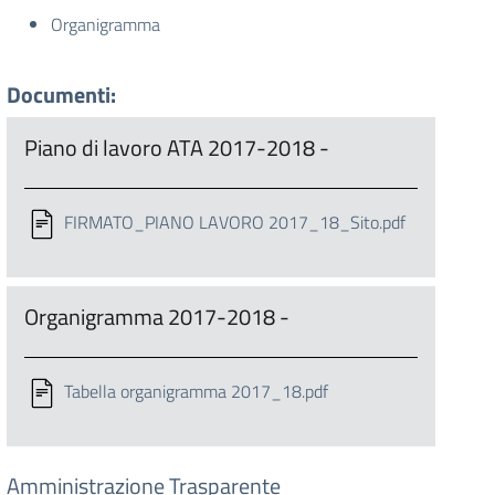
Organigramma
Documenti:
Piano di lavoro ATA 2017-2018 -
FIRMATO_PIANO LAVORO 2017_18_Sito.pdf
Organigramma 2017-2018 -
Tabella organigramma 2017_18.pdf
Amministrazione Trasparente