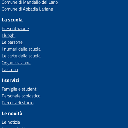
Comune di Mandello del Lario
Comune di Abbadia Lariana
La scuola
Presentazione
I luoghi
Le persone
I numeri della scuola
Le carte della scuola
Organizzazione
La storia
I servizi
Famiglie e studenti
Personale scolastico
Percorsi di studio
Le novità
Le notizie