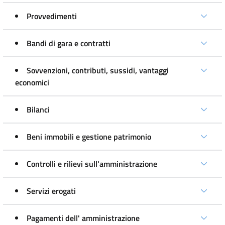
Provvedimenti
Bandi di gara e contratti
Sovvenzioni, contributi, sussidi, vantaggi
economici
Bilanci
Beni immobili e gestione patrimonio
Controlli e rilievi sull'amministrazione
Servizi erogati
Pagamenti dell' amministrazione