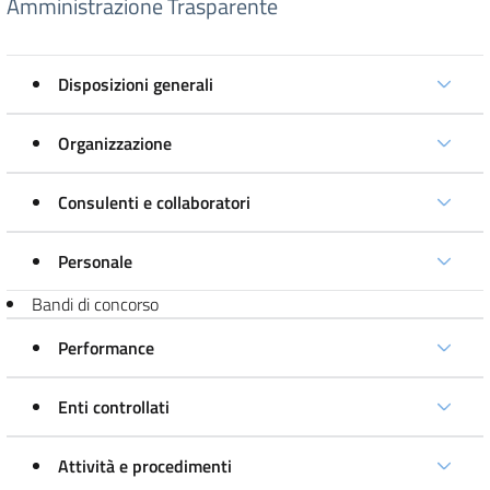
Amministrazione Trasparente
Disposizioni generali
Organizzazione
Consulenti e collaboratori
Personale
Bandi di concorso
Performance
Enti controllati
Attività e procedimenti