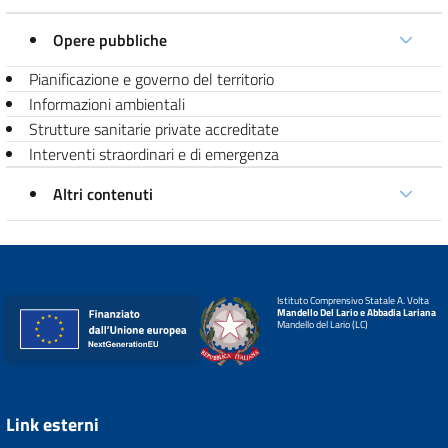
Opere pubbliche
Pianificazione e governo del territorio
Informazioni ambientali
Strutture sanitarie private accreditate
Interventi straordinari e di emergenza
Altri contenuti
Istituto Comprensivo Statale A. Volta
Mandello Del Lario e Abbadia Lariana
Mandello del Lario (LC)
Link esterni