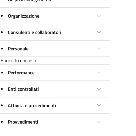
Organizzazione
Consulenti e collaboratori
Personale
Bandi di concorso
Performance
Enti controllati
Attività e procedimenti
Provvedimenti