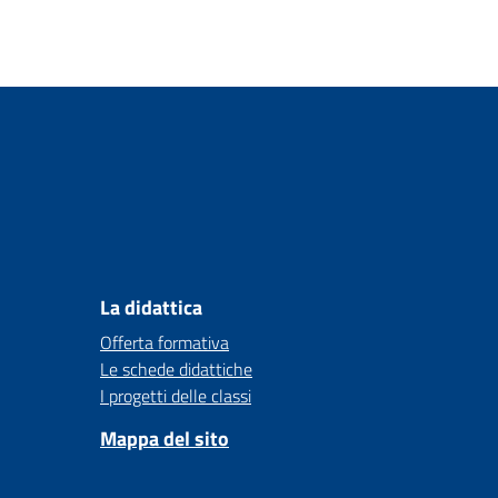
La didattica
Offerta formativa
Le schede didattiche
I progetti delle classi
Mappa del sito