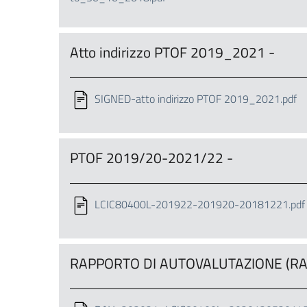
Atto indirizzo PTOF 2019_2021 -
SIGNED-atto indirizzo PTOF 2019_2021.pdf
PTOF 2019/20-2021/22 -
LCIC80400L-201922-201920-20181221.pdf
RAPPORTO DI AUTOVALUTAZIONE (RAV