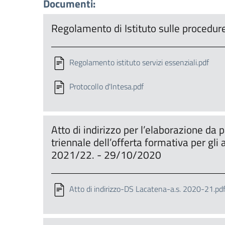
Documenti:
Regolamento di Istituto sulle procedur
Regolamento istituto servizi essenziali.pdf
Protocollo d'Intesa.pdf
Atto di indirizzo per l’elaborazione da 
triennale dell’offerta formativa per gl
2021/22. - 29/10/2020
Atto di indirizzo-DS Lacatena-a.s. 2020-21.pd