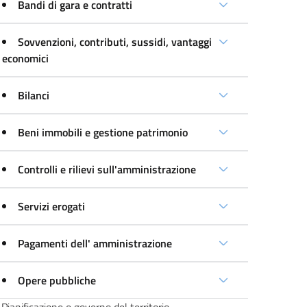
Bandi di gara e contratti
Sovvenzioni, contributi, sussidi, vantaggi
economici
Bilanci
Beni immobili e gestione patrimonio
Controlli e rilievi sull'amministrazione
Servizi erogati
Pagamenti dell' amministrazione
Opere pubbliche