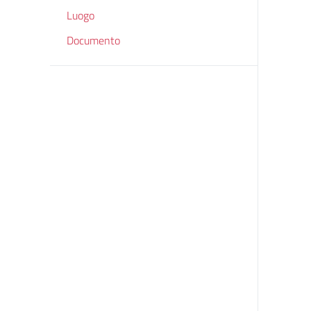
Luogo
Documento