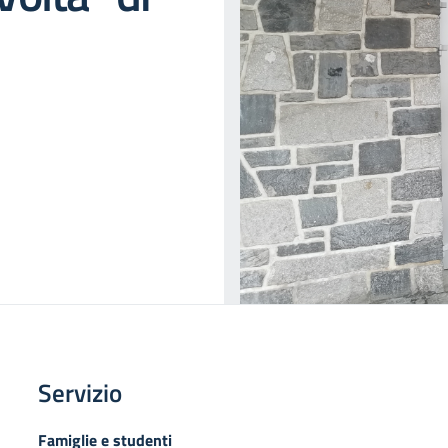
Servizio
Famiglie e studenti