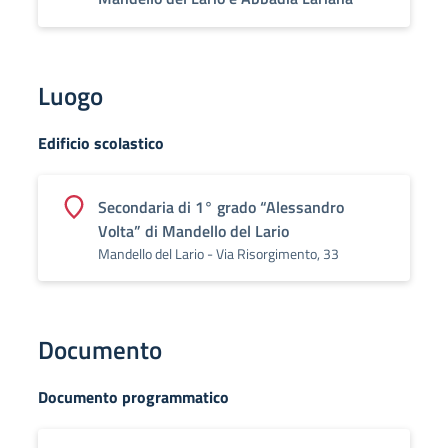
Luogo
Edificio scolastico
Secondaria di 1° grado “Alessandro
Volta” di Mandello del Lario
Mandello del Lario - Via Risorgimento, 33
Documento
Documento programmatico