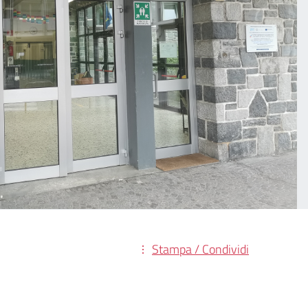
Stampa / Condividi