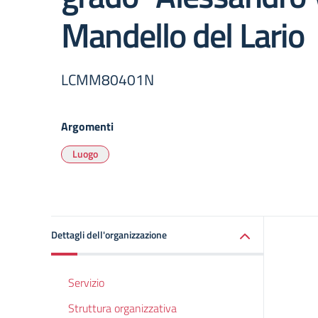
Mandello del Lario
LCMM80401N
Argomenti
Luogo
Dettagli dell'organizzazione
Servizio
Struttura organizzativa