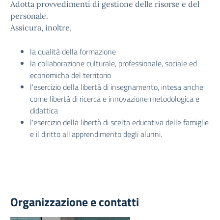
Adotta provvedimenti di gestione delle risorse e del
personale.
Assicura, inoltre,
la qualità della formazione
la collaborazione culturale, professionale, sociale ed
economicha del territorio
l'esercizio della libertà di insegnamento, intesa anche
come libertà di ricerca e innovazione metodologica e
didattica
l'esercizio della libertà di scelta educativa delle famiglie
e il diritto all'apprendimento degli alunni.
Organizzazione e contatti