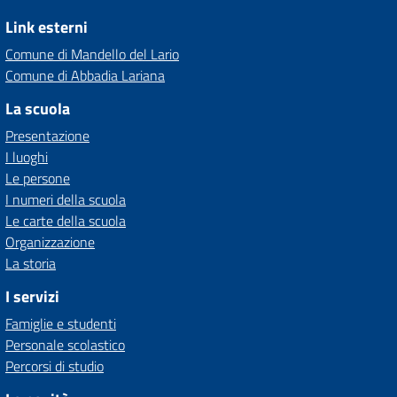
Link esterni
Comune di Mandello del Lario
Comune di Abbadia Lariana
La scuola
Presentazione
I luoghi
Le persone
I numeri della scuola
Le carte della scuola
Organizzazione
La storia
I servizi
Famiglie e studenti
Personale scolastico
Percorsi di studio