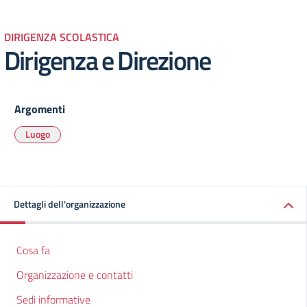
DIRIGENZA SCOLASTICA
Dirigenza e Direzione
Argomenti
Luogo
Dettagli dell'organizzazione
Cosa fa
Organizzazione e contatti
Sedi informative