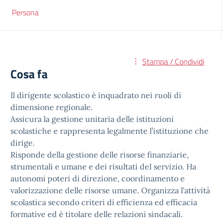
Persona
Stampa / Condividi
Cosa fa
Il dirigente scolastico è inquadrato nei ruoli di
dimensione regionale.
Assicura la gestione unitaria delle istituzioni
scolastiche e rappresenta legalmente l’istituzione che
dirige.
Risponde della gestione delle risorse finanziarie,
strumentali e umane e dei risultati deI servizio. Ha
autonomi poteri di direzione, coordinamento e
valorizzazione delle risorse umane. Organizza l'attività
scolastica secondo criteri di efficienza ed efficacia
formative ed è titolare delle relazioni sindacali.