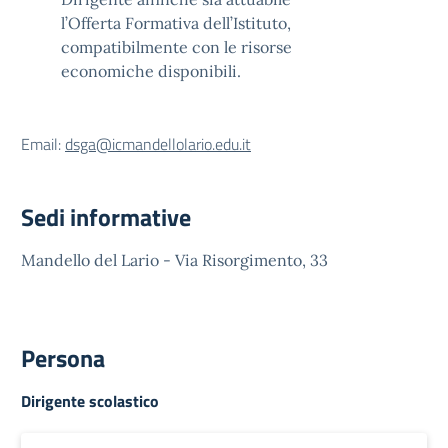
l’Offerta Formativa dell’Istituto,
compatibilmente con le risorse
economiche disponibili.
Email:
dsga@icmandellolario.edu.it
Sedi informative
Mandello del Lario - Via Risorgimento, 33
Persona
Dirigente scolastico