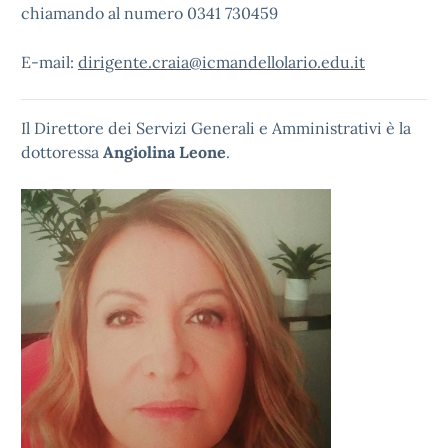
chiamando al numero 0341 730459
E-mail:
dirigente.craia@icmandellolario.edu.it
Il Direttore dei Servizi Generali e Amministrativi è la
dottoressa
Angiolina Leone
.