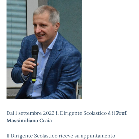
Dal 1 settembre 2022 il Dirigente Scolastico è il
Prof.
Massimiliano Craia
Il Dirigente Scolastico riceve su appuntamento