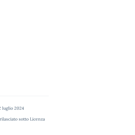
2 luglio 2024
rilasciato sotto
Licenza