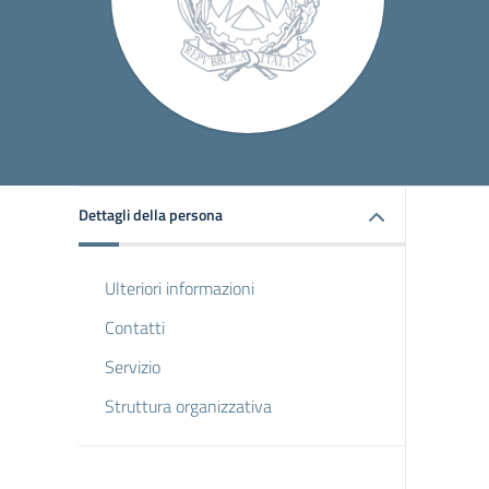
Dettagli della persona
Ulteriori informazioni
Contatti
Servizio
Struttura organizzativa