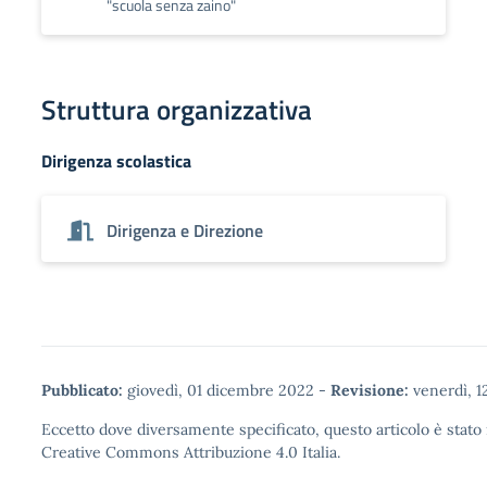
"scuola senza zaino"
Struttura organizzativa
Dirigenza scolastica
Dirigenza e Direzione
Pubblicato:
giovedì, 01 dicembre 2022
-
Revisione:
venerdì, 1
Eccetto dove diversamente specificato, questo articolo è stato 
Creative Commons Attribuzione 4.0
Italia.