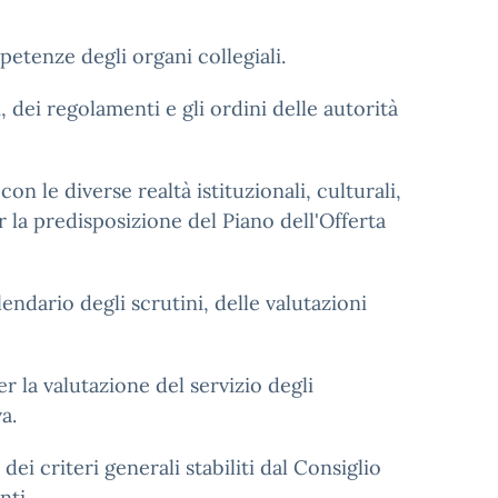
petenze degli organi collegiali.
, dei regolamenti e gli ordini delle autorità
con le diverse realtà istituzionali, culturali,
 la predisposizione del Piano dell'Offerta
lendario degli scrutini, delle valutazioni
r la valutazione del servizio degli
a.
ei criteri generali stabiliti dal Consiglio
nti.