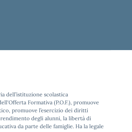
ia dell’istituzione scolastica
dell'Offerta Formativa (P.O.F.), promuove
ico, promuove l’esercizio dei diritti
pprendimento degli alunni, la libertà di
cativa da parte delle famiglie. Ha la legale