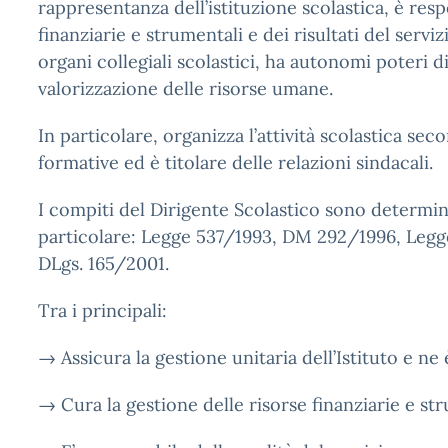
rappresentanza dell’istituzione scolastica, è resp
finanziarie e strumentali e dei risultati del serv
organi collegiali scolastici, ha autonomi poteri 
valorizzazione delle risorse umane.
In particolare, organizza l’attività scolastica seco
formative ed è titolare delle relazioni sindacali.
I compiti del Dirigente Scolastico sono determina
particolare: Legge 537/1993, DM 292/1996, Legge
DLgs. 165/2001.
Tra i principali:
→ Assicura la gestione unitaria dell’Istituto e ne 
→ Cura la gestione delle risorse finanziarie e str