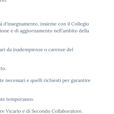
à d'insegnamento, insieme con il Collegio
azione e di aggiornamento nell'ambito della
ari da inadempienze o carenze del
to.
 necessari e quelli richiesti per garantire
nte temporaneo.
ore Vicario e di Secondo Collaboratore.