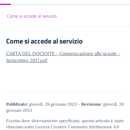
Come si accede al servizio
Come si accede al servizio
CARTA DEL DOCENTE - Comunicazione alle scuole -
Settembre 2017.pdf
Pubblicato:
giovedì, 26 gennaio 2023
-
Revisione:
giovedì, 26
gennaio 2023
Eccetto dove diversamente specificato, questo articolo è stato
rilasciato sotto
Licenza Creative Commons Attribuzione 4.0