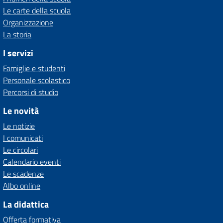
Le carte della scuola
Organizzazione
La storia
I servizi
Famiglie e studenti
Personale scolastico
Percorsi di studio
Le novità
Le notizie
I comunicati
Le circolari
Calendario eventi
Le scadenze
Albo online
La didattica
Offerta formativa