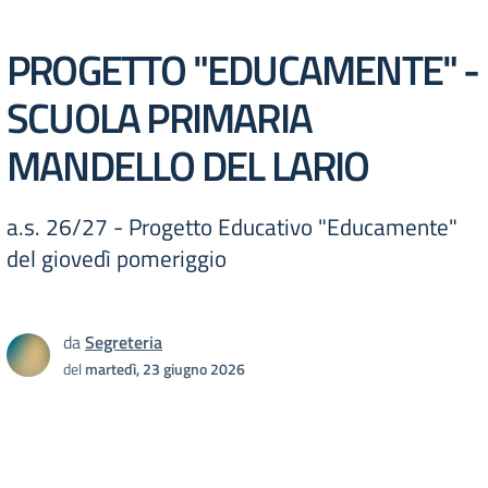
PROGETTO "EDUCAMENTE" -
SCUOLA PRIMARIA
MANDELLO DEL LARIO
a.s. 26/27 - Progetto Educativo "Educamente"
del giovedì pomeriggio
da
Segreteria
del
martedì, 23 giugno 2026