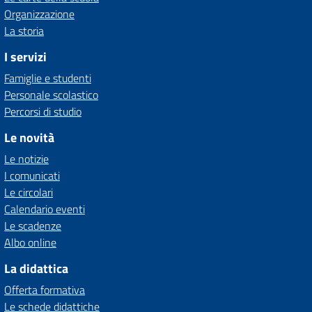
Organizzazione
La storia
I servizi
Famiglie e studenti
Personale scolastico
Percorsi di studio
Le novità
Le notizie
I comunicati
Le circolari
Calendario eventi
Le scadenze
Albo online
La didattica
Offerta formativa
Le schede didattiche