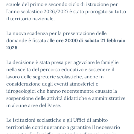
scuole del primo e secondo ciclo di istruzione per
l’anno scolastico 2026/2027 è stato prorogato su tutto
il territorio nazionale.
La nuova scadenza per la presentazione delle
domande è fissata alle
ore 20:00 di sabato 21 febbraio
2026
.
La decisione è stata presa per agevolare le famiglie
nella scelta del percorso educativo e sostenere il
lavoro delle segreterie scolastiche, anche in
considerazione degli eventi atmosferici e
idrogeologici che hanno recentemente causato la
sospensione delle attività didattiche e amministrative
in alcune aree del Paese.
Le istituzioni scolastiche e gli Uffici di ambito
territoriale continueranno a garantire il necessario