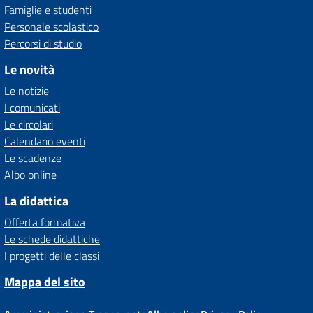
Famiglie e studenti
Personale scolastico
Percorsi di studio
Le novità
Le notizie
I comunicati
Le circolari
Calendario eventi
Le scadenze
Albo online
La didattica
Offerta formativa
Le schede didattiche
I progetti delle classi
Mappa del sito