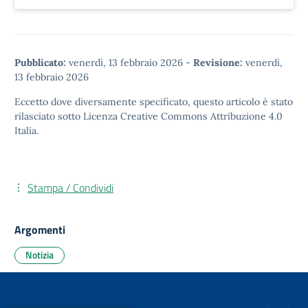
Pubblicato:
venerdì, 13 febbraio 2026
-
Revisione:
venerdì,
13 febbraio 2026
Eccetto dove diversamente specificato, questo articolo è stato
rilasciato sotto
Licenza Creative Commons Attribuzione 4.0
Italia.
Stampa / Condividi
Argomenti
Notizia