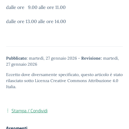
dalle ore 9.00 alle ore 11.00
dalle ore 13.00 alle ore 14.00
Pubblicato:
martedì, 27 gennaio 2026
-
Revisione:
martedì,
27 gennaio 2026
Eccetto dove diversamente specificato, questo articolo è stato
rilasciato sotto
Licenza Creative Commons Attribuzione 4.0
Italia.
Stampa / Condividi
Argomenti