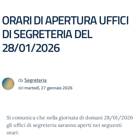
ORARI DI APERTURA UFFICI
DI SEGRETERIA DEL
28/01/2026
da
Segreteria
del
martedì, 27 gennaio 2026
Si comunica che nella giornata di domani 28/01/2026
gli uffici di segreteria saranno aperti nei seguenti
orari: