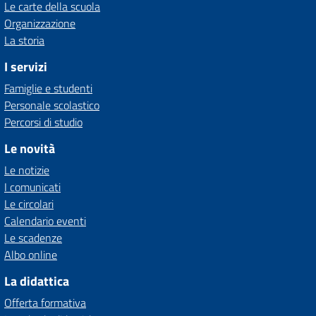
Le carte della scuola
Organizzazione
La storia
I servizi
Famiglie e studenti
Personale scolastico
Percorsi di studio
Le novità
Le notizie
I comunicati
Le circolari
Calendario eventi
Le scadenze
Albo online
La didattica
Offerta formativa