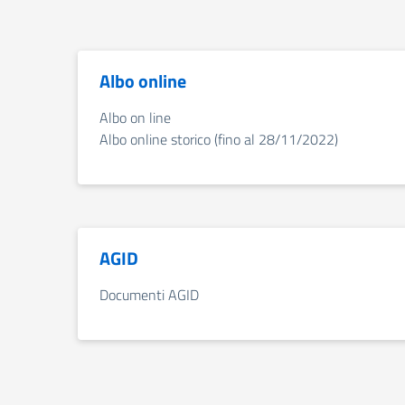
Albo online
Albo on line
Albo online storico (fino al 28/11/2022)
AGID
Documenti AGID