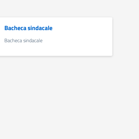
Bacheca sindacale
Bacheca sindacale