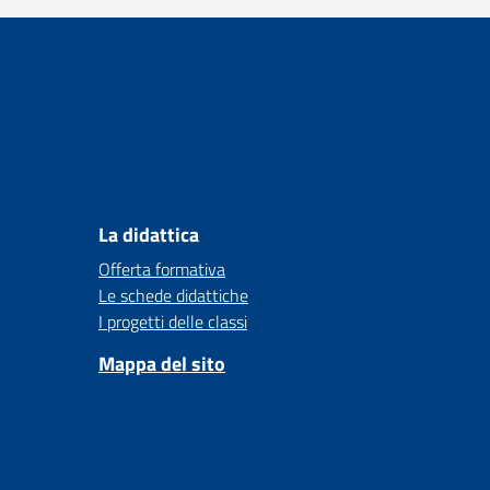
La didattica
Offerta formativa
Le schede didattiche
I progetti delle classi
Mappa del sito