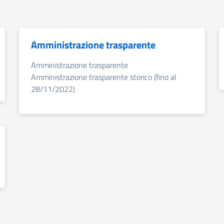
Amministrazione trasparente
Amministrazione trasparente
Amministrazione trasparente storico (fino al
28/11/2022)