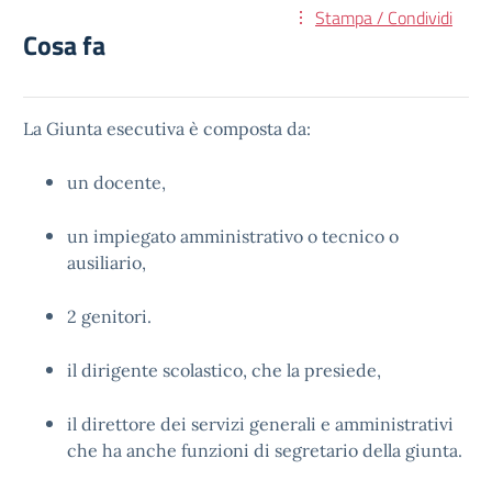
Stampa / Condividi
Cosa fa
La Giunta esecutiva è composta da:
un docente,
un impiegato amministrativo o tecnico o
ausiliario,
2 genitori.
il dirigente scolastico, che la presiede,
il direttore dei servizi generali e amministrativi
che ha anche funzioni di segretario della giunta.