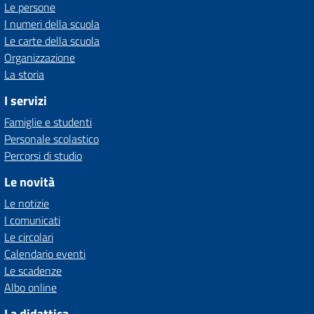
Le persone
I numeri della scuola
Le carte della scuola
Organizzazione
La storia
I servizi
Famiglie e studenti
Personale scolastico
Percorsi di studio
Le novità
Le notizie
I comunicati
Le circolari
Calendario eventi
Le scadenze
Albo online
La didattica