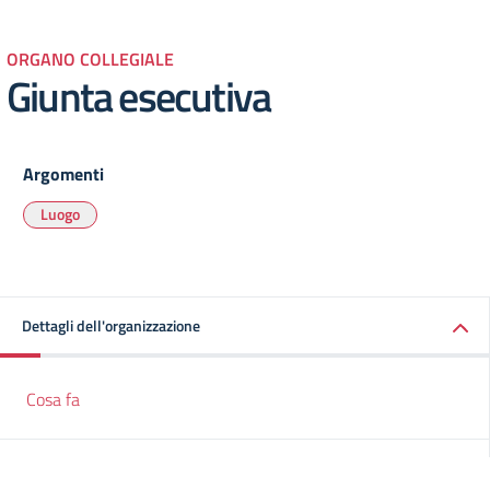
ORGANO COLLEGIALE
Giunta esecutiva
Argomenti
Luogo
Dettagli dell'organizzazione
Cosa fa