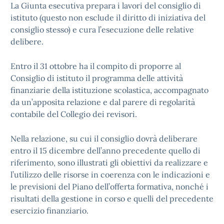
La Giunta esecutiva prepara i lavori del consiglio di
istituto (questo non esclude il diritto di iniziativa del
consiglio stesso) e cura l’esecuzione delle relative
delibere.
Entro il 31 ottobre ha il compito di proporre al
Consiglio di istituto il programma delle attività
finanziarie della istituzione scolastica, accompagnato
da un’apposita relazione e dal parere di regolarità
contabile del Collegio dei revisori.
Nella relazione, su cui il consiglio dovrà deliberare
entro il 15 dicembre dell’anno precedente quello di
riferimento, sono illustrati gli obiettivi da realizzare e
l’utilizzo delle risorse in coerenza con le indicazioni e
le previsioni del Piano dell’offerta formativa, nonché i
risultati della gestione in corso e quelli del precedente
esercizio finanziario.