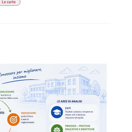
Le carte