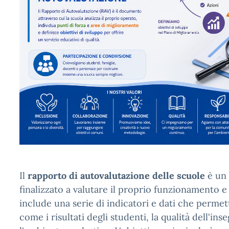
Il
rapporto di autovalutazione delle scuole
è un 
finalizzato a valutare il proprio funzionamento
include una serie di indicatori e dati che permett
come i risultati degli studenti, la qualità dell'in