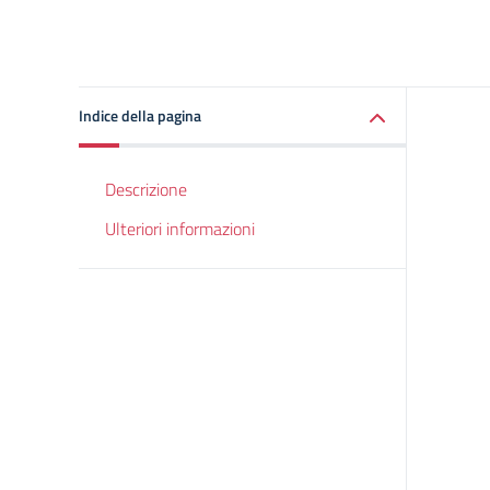
Indice della pagina
Descrizione
Ulteriori informazioni