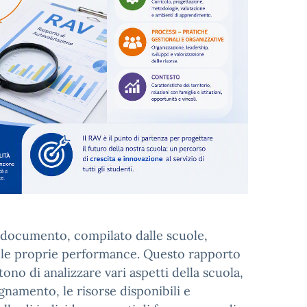
documento, compilato dalle scuole,
 e le proprie performance. Questo rapporto
ono di analizzare vari aspetti della scuola,
segnamento, le risorse disponibili e