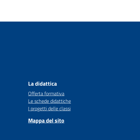
La didattica
Offerta formativa
Le schede didattiche
I progetti delle classi
Mappa del sito