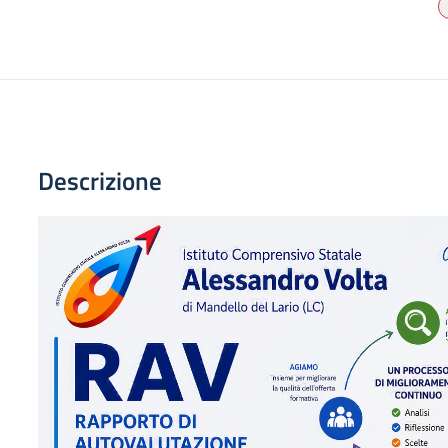
Descrizione