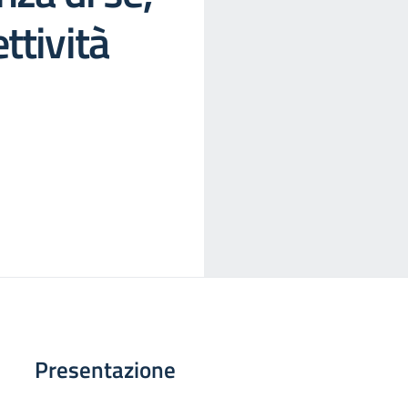
ttività
Presentazione