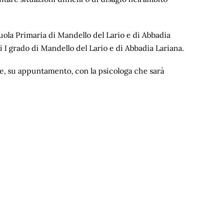
cuola Primaria di Mandello del Lario e di Abbadia
i I grado di Mandello del Lario e di Abbadia Lariana.
e, su appuntamento, con la psicologa che sarà