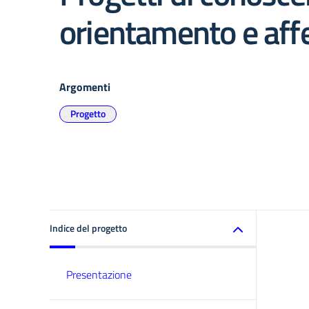
orientamento e affe
Argomenti
Progetto
Indice del progetto
Presentazione