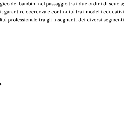
ogico dei bambini nel passaggio tra i due ordini di scuola;
; garantire coerenza e continuità tra i modelli educativi
ità professionale tra gli insegnanti dei diversi segmenti
).