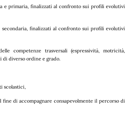
 e primaria, finalizzati al confronto sui profili evolutivi
secondaria, finalizzati al confronto sui profili evolutivi
delle competenze trasversali (espressività, motricità,
i di diverso ordine e grado.
i scolastici,
 al fine di accompagnare consapevolmente il percorso di