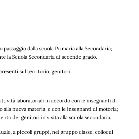
o passaggio dalla scuola Primaria alla Secondaria;
nte la Scuola Secondaria di secondo grado.
presenti sul territorio, genitori.
ttività laboratoriali in accordo con le insegnanti di
 alla nuova materia, e con le insegnanti di motoria;
nto dei genitori in visita alla scuola secondaria.
uale, a piccoli gruppi, nel gruppo classe, colloqui