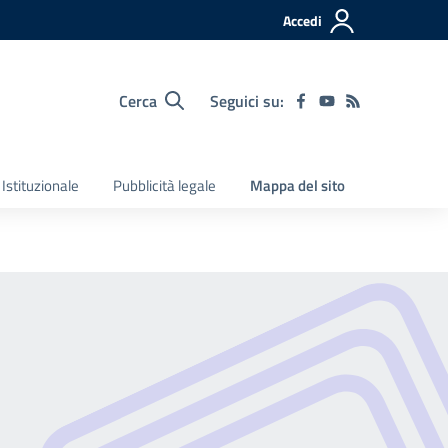
Accedi
Cerca
Seguici su:
Istituzionale
Pubblicità legale
Mappa del sito