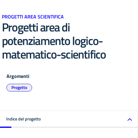
PROGETTI AREA SCIENTIFICA
Progetti area di
potenziamento logico-
matematico-scientifico
Argomenti
Progetto
Indice del progetto