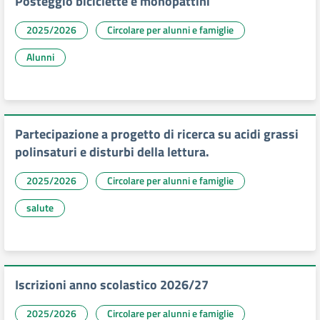
Posteggio biciclette e monopattini
2025/2026
Circolare per alunni e famiglie
Alunni
Partecipazione a progetto di ricerca su acidi grassi
polinsaturi e disturbi della lettura.
2025/2026
Circolare per alunni e famiglie
salute
Iscrizioni anno scolastico 2026/27
2025/2026
Circolare per alunni e famiglie