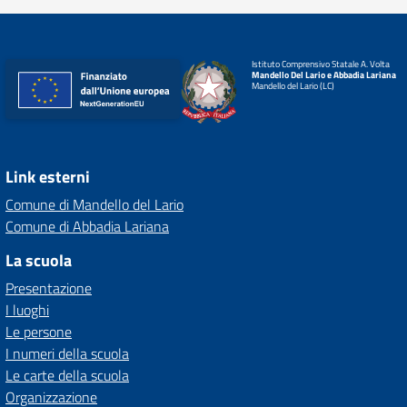
Istituto Comprensivo Statale A. Volta
Mandello Del Lario e Abbadia Lariana
Mandello del Lario (LC)
Link esterni
Comune di Mandello del Lario
Comune di Abbadia Lariana
La scuola
Presentazione
I luoghi
Le persone
I numeri della scuola
Le carte della scuola
Organizzazione