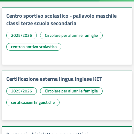
Centro sportivo scolastico - pallavolo maschile
classi terze scuola secondaria
2025/2026
Circolare per alunni e famiglie
centro sportivo scolastico
Certificazione esterna lingua inglese KET
2025/2026
Circolare per alunni e famiglie
certificazioni linguistiche