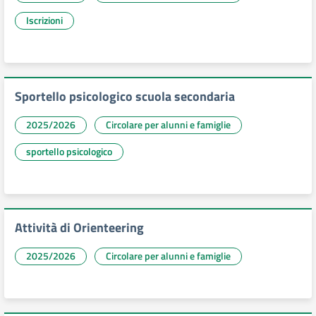
Iscrizioni
Sportello psicologico scuola secondaria
2025/2026
Circolare per alunni e famiglie
sportello psicologico
Attività di Orienteering
2025/2026
Circolare per alunni e famiglie