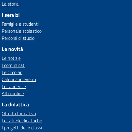
La storia
I servizi
Famiglie e studenti
Personale scolastico
Percorsi di studio
Le novità
Le notizie
I comunicati
Le circolari
Calendario eventi
Le scadenze
Albo online
La didattica
Offerta formativa
Le schede didattiche
I progetti delle classi