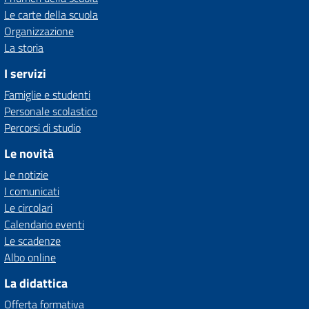
Le carte della scuola
Organizzazione
La storia
I servizi
Famiglie e studenti
Personale scolastico
Percorsi di studio
Le novità
Le notizie
I comunicati
Le circolari
Calendario eventi
Le scadenze
Albo online
La didattica
Offerta formativa