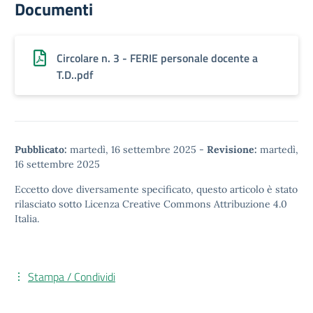
Documenti
Circolare n. 3 - FERIE personale docente a
T.D..pdf
Pubblicato:
martedì, 16 settembre 2025
-
Revisione:
martedì,
16 settembre 2025
Eccetto dove diversamente specificato, questo articolo è stato
rilasciato sotto
Licenza Creative Commons Attribuzione 4.0
Italia.
Stampa / Condividi