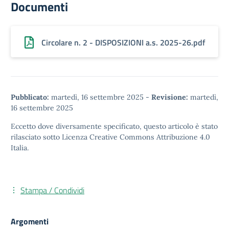
Documenti
Circolare n. 2 - DISPOSIZIONI a.s. 2025-26.pdf
Pubblicato:
martedì, 16 settembre 2025
-
Revisione:
martedì,
16 settembre 2025
Eccetto dove diversamente specificato, questo articolo è stato
rilasciato sotto
Licenza Creative Commons Attribuzione 4.0
Italia.
Stampa / Condividi
Argomenti