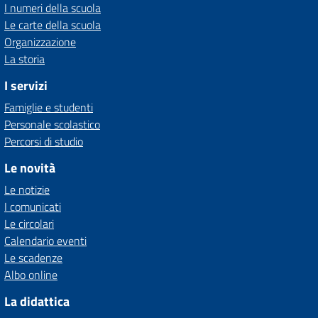
I numeri della scuola
Le carte della scuola
Organizzazione
La storia
I servizi
Famiglie e studenti
Personale scolastico
Percorsi di studio
Le novità
Le notizie
I comunicati
Le circolari
Calendario eventi
Le scadenze
Albo online
La didattica