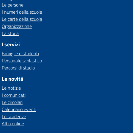
Le persone
I numeri della scuola
Le carte della scuola
Organizzazione
La storia
I servizi
Famiglie e studenti
Personale scolastico
Percorsi di studio
Le novità
Le notizie
I comunicati
Le circolari
Calendario eventi
Le scadenze
Albo online