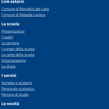
Link esterni
Comune di Mandello del Lario
Comune di Abbadia Lariana
La scuola
Presentazione
I luoghi
Le persone
I numeri della scuola
Le carte della scuola
Organizzazione
La storia
I servizi
Famiglie e studenti
Personale scolastico
Percorsi di studio
Le novità