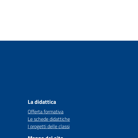
La didattica
Offerta formativa
Le schede didattiche
I progetti delle classi