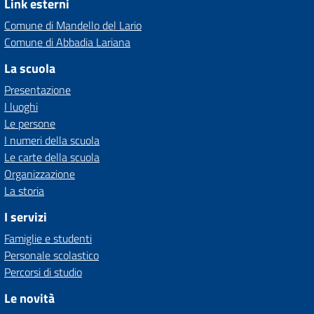
Link esterni
Comune di Mandello del Lario
Comune di Abbadia Lariana
La scuola
Presentazione
I luoghi
Le persone
I numeri della scuola
Le carte della scuola
Organizzazione
La storia
I servizi
Famiglie e studenti
Personale scolastico
Percorsi di studio
Le novità