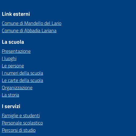
Link esterni
Comune di Mandello del Lario
Comune di Abbadia Lariana
La scuola
Presentazione
I luoghi
Le persone
I numeri della scuola
Le carte della scuola
Organizzazione
La storia
I servizi
Famiglie e studenti
Personale scolastico
Percorsi di studio