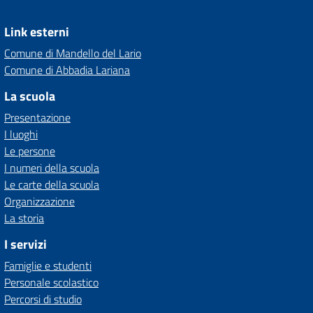
Link esterni
Comune di Mandello del Lario
Comune di Abbadia Lariana
La scuola
Presentazione
I luoghi
Le persone
I numeri della scuola
Le carte della scuola
Organizzazione
La storia
I servizi
Famiglie e studenti
Personale scolastico
Percorsi di studio