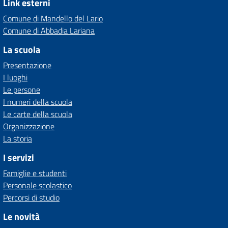
Link esterni
Comune di Mandello del Lario
Comune di Abbadia Lariana
La scuola
Presentazione
I luoghi
Le persone
I numeri della scuola
Le carte della scuola
Organizzazione
La storia
I servizi
Famiglie e studenti
Personale scolastico
Percorsi di studio
Le novità