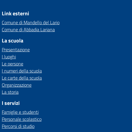
Link esterni
Comune di Mandello del Lario
Comune di Abbadia Lariana
La scuola
Presentazione
I luoghi
Le persone
I numeri della scuola
Le carte della scuola
Organizzazione
La storia
I servizi
Famiglie e studenti
Personale scolastico
Percorsi di studio