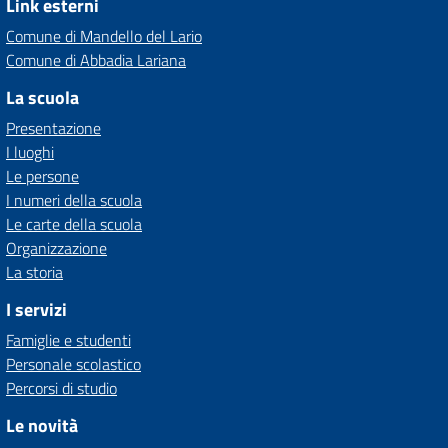
Link esterni
Comune di Mandello del Lario
Comune di Abbadia Lariana
La scuola
Presentazione
I luoghi
Le persone
I numeri della scuola
Le carte della scuola
Organizzazione
La storia
I servizi
Famiglie e studenti
Personale scolastico
Percorsi di studio
Le novità