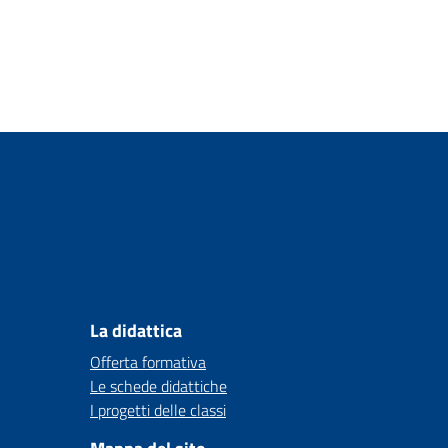
La didattica
Offerta formativa
Le schede didattiche
I progetti delle classi