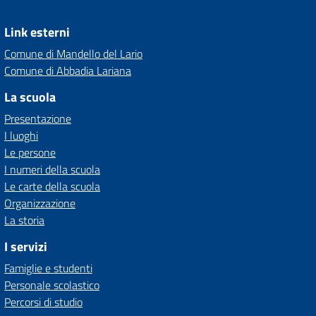
Link esterni
Comune di Mandello del Lario
Comune di Abbadia Lariana
La scuola
Presentazione
I luoghi
Le persone
I numeri della scuola
Le carte della scuola
Organizzazione
La storia
I servizi
Famiglie e studenti
Personale scolastico
Percorsi di studio