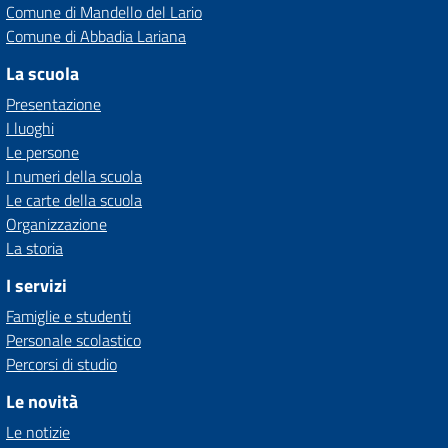
Comune di Mandello del Lario
Comune di Abbadia Lariana
La scuola
Presentazione
I luoghi
Le persone
I numeri della scuola
Le carte della scuola
Organizzazione
La storia
I servizi
Famiglie e studenti
Personale scolastico
Percorsi di studio
Le novità
Le notizie