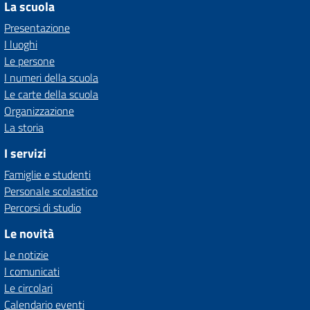
La scuola
Presentazione
I luoghi
Le persone
I numeri della scuola
Le carte della scuola
Organizzazione
La storia
I servizi
Famiglie e studenti
Personale scolastico
Percorsi di studio
Le novità
Le notizie
I comunicati
Le circolari
Calendario eventi