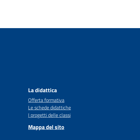
La didattica
Offerta formativa
Le schede didattiche
I progetti delle classi
Mappa del sito