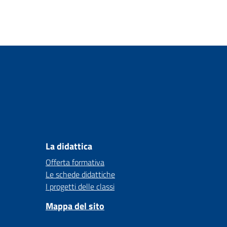
La didattica
Offerta formativa
Le schede didattiche
I progetti delle classi
Mappa del sito