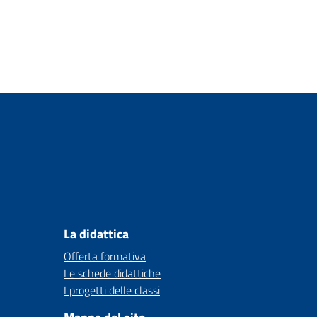
La didattica
Offerta formativa
Le schede didattiche
I progetti delle classi