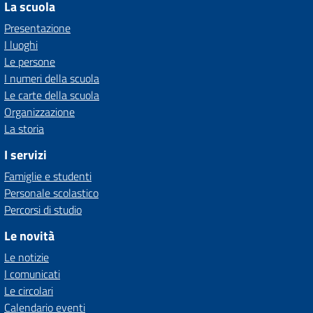
La scuola
Presentazione
I luoghi
Le persone
I numeri della scuola
Le carte della scuola
Organizzazione
La storia
I servizi
Famiglie e studenti
Personale scolastico
Percorsi di studio
Le novità
Le notizie
I comunicati
Le circolari
Calendario eventi