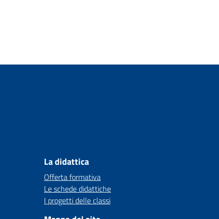
La didattica
Offerta formativa
Le schede didattiche
I progetti delle classi