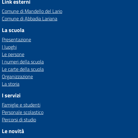
Link esterni
Comune di Mandello del Lario
Comune di Abbadia Lariana
La scuola
Presentazione
I luoghi
Le persone
I numeri della scuola
Le carte della scuola
Organizzazione
La storia
I servizi
Famiglie e studenti
Personale scolastico
Percorsi di studio
Le novità