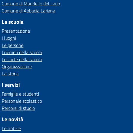
Comune di Mandello del Lario
Comune di Abbadia Lariana
La scuola
Presentazione
I luoghi
Le persone
I numeri della scuola
Le carte della scuola
Organizzazione
La storia
I servizi
Famiglie e studenti
Personale scolastico
Percorsi di studio
Le novità
Le notizie