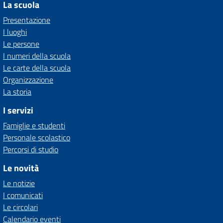
La scuola
Presentazione
I luoghi
Le persone
I numeri della scuola
Le carte della scuola
Organizzazione
La storia
I servizi
Famiglie e studenti
Personale scolastico
Percorsi di studio
Le novità
Le notizie
I comunicati
Le circolari
Calendario eventi