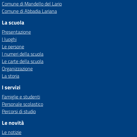
Comune di Mandello del Lario
Comune di Abbadia Lariana
La scuola
Presentazione
I luoghi
Le persone
I numeri della scuola
Le carte della scuola
Organizzazione
La storia
I servizi
Famiglie e studenti
Personale scolastico
Percorsi di studio
Le novità
Le notizie