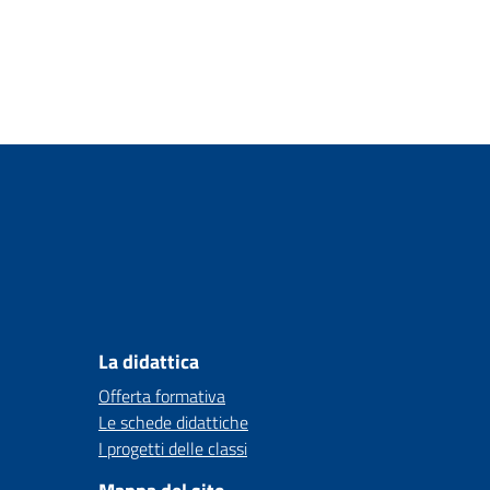
La didattica
Offerta formativa
Le schede didattiche
I progetti delle classi