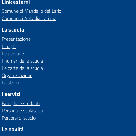
Link esterni
Comune di Mandello del Lario
Comune di Abbadia Lariana
La scuola
Presentazione
I luoghi
Le persone
I numeri della scuola
Le carte della scuola
Organizzazione
La storia
I servizi
Famiglie e studenti
Personale scolastico
Percorsi di studio
Le novità