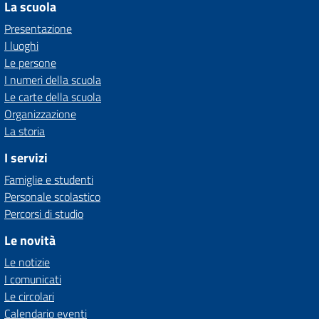
La scuola
Presentazione
I luoghi
Le persone
I numeri della scuola
Le carte della scuola
Organizzazione
La storia
I servizi
Famiglie e studenti
Personale scolastico
Percorsi di studio
Le novità
Le notizie
I comunicati
Le circolari
Calendario eventi