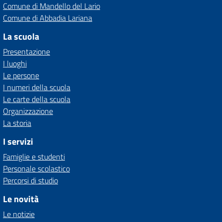
Comune di Mandello del Lario
Comune di Abbadia Lariana
La scuola
Presentazione
I luoghi
Le persone
I numeri della scuola
Le carte della scuola
Organizzazione
La storia
I servizi
Famiglie e studenti
Personale scolastico
Percorsi di studio
Le novità
Le notizie